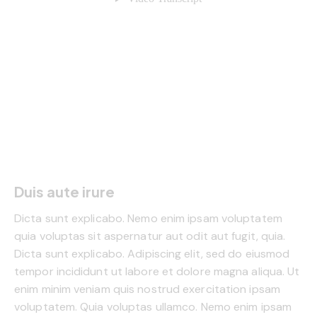
Duis aute irure
Dicta sunt explicabo. Nemo enim ipsam voluptatem
quia voluptas sit aspernatur aut odit aut fugit, quia.
Dicta sunt explicabo. Adipiscing elit, sed do eiusmod
tempor incididunt ut labore et dolore magna aliqua. Ut
enim minim veniam quis nostrud exercitation ipsam
voluptatem. Quia voluptas ullamco. Nemo enim ipsam