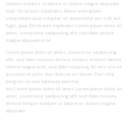
tempor invidunt ut labore et dolore magna aliquyam
erat. Dicta sunt explicabo. Nemo enim ipsam
voluptatem quia voluptas sit aspernatur aut odit aut
fugit, quia. Dicta sunt explicabo Lorem ipsum dolor sit
amet, consetetur sadipscing elitr sed diam dolore
magna aliquyam erat.
Lorem ipsum dolor sit amet, consetetur sadipscing
elitr, sed diam nonumy eirmod tempor invidunt labore
dolore magna erat, sed diam voluptua. At vero eos et
accusam et justo duo dolores et rebum. Stet clita
bergren, no sea takimata sanctus.
est Lorem ipsum dolor sit amet. Lorem ipsum dolor sit
amet, consetetur sadipscing elitr sed diam nonumy
eirmod tempor invidunt ut labore et dolore magna
aliquyam