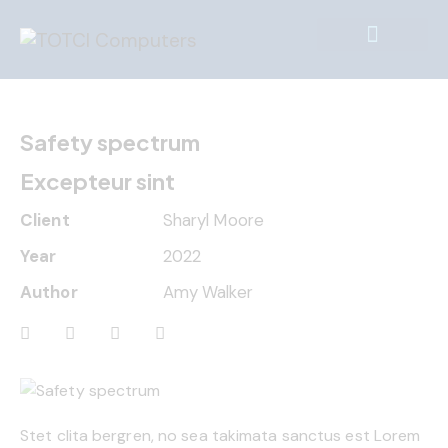
Safety spectrum
Excepteur sint
Client
Sharyl Moore
Year
2022
Author
Amy Walker
Stet clita bergren, no sea takimata sanctus est Lorem