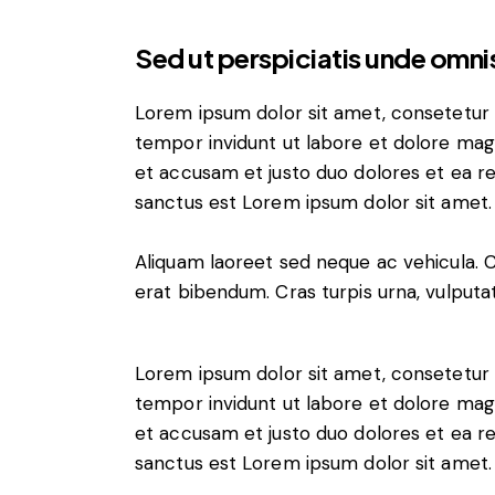
Sed ut perspiciatis unde omnis
Lorem ipsum dolor sit amet, consetetur 
tempor invidunt ut labore et dolore mag
et accusam et justo duo dolores et ea r
sanctus est Lorem ipsum dolor sit amet.
Aliquam laoreet sed neque ac vehicula. 
erat bibendum. Cras turpis urna, vulputat
Lorem ipsum dolor sit amet, consetetur 
tempor invidunt ut labore et dolore mag
et accusam et justo duo dolores et ea r
sanctus est Lorem ipsum dolor sit amet.