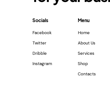
Socials
Menu
Facebook
Home
Twitter
About Us
Dribble
Services
Instagram
Shop
Contacts