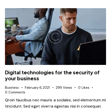
Digital technologies for the security of
your business
Business
February 6, 2021
299
Views
0
Likes
0
Comments
Qroin faucibus nec mauris a sodales, sed elementum mi
tincidunt. Sed eget viverra egestas nisi in consequat.