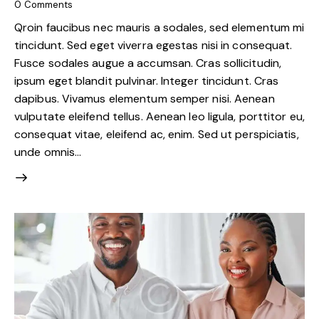
0
Comments
Qroin faucibus nec mauris a sodales, sed elementum mi
tincidunt. Sed eget viverra egestas nisi in consequat.
Fusce sodales augue a accumsan. Cras sollicitudin,
ipsum eget blandit pulvinar. Integer tincidunt. Cras
dapibus. Vivamus elementum semper nisi. Aenean
vulputate eleifend tellus. Aenean leo ligula, porttitor eu,
consequat vitae, eleifend ac, enim. Sed ut perspiciatis,
unde omnis…