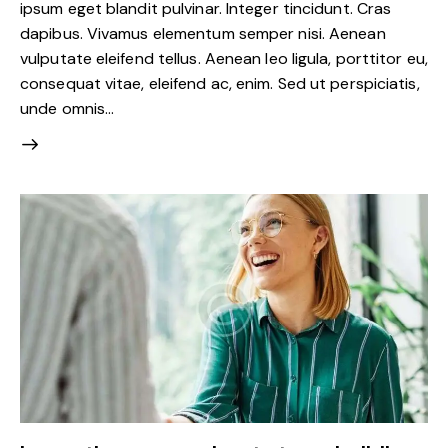
ipsum eget blandit pulvinar. Integer tincidunt. Cras
dapibus. Vivamus elementum semper nisi. Aenean
vulputate eleifend tellus. Aenean leo ligula, porttitor eu,
consequat vitae, eleifend ac, enim. Sed ut perspiciatis,
unde omnis…