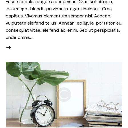
Fusce sodales augue a accumsan. Cras sollicitudin,
ipsum eget blandit pulvinar. Integer tincidunt. Cras
dapibus. Vivamus elementum semper nisi. Aenean
vulputate eleifend tellus. Aenean leo ligula, porttitor eu,
consequat vitae, eleifend ac, enim. Sed ut perspiciatis,
unde omnis…