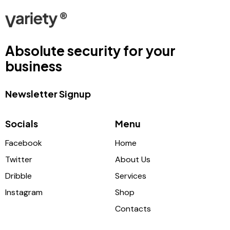
Absolute security for your
business
Newsletter Signup
Socials
Menu
Facebook
Home
Twitter
About Us
Dribble
Services
Instagram
Shop
Contacts