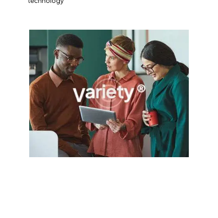
technology