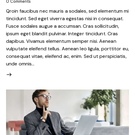
0
Comments
Qroin faucibus nec mauris a sodales, sed elementum mi
tincidunt. Sed eget viverra egestas nisi in consequat.
Fusce sodales augue a accumsan. Cras sollicitudin,
ipsum eget blandit pulvinar. Integer tincidunt. Cras
dapibus. Vivamus elementum semper nisi. Aenean
vulputate eleifend tellus. Aenean leo ligula, porttitor eu,
consequat vitae, eleifend ac, enim. Sed ut perspiciatis,
unde omnis…