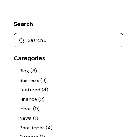
Search
Categories
Blog
(3)
Business
(3)
Featured
(4)
Finance
(2)
Ideas
(9)
News
(1)
Post types
(4)