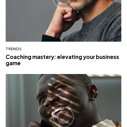
TRENDS
Coaching mastery: elevating your business
game