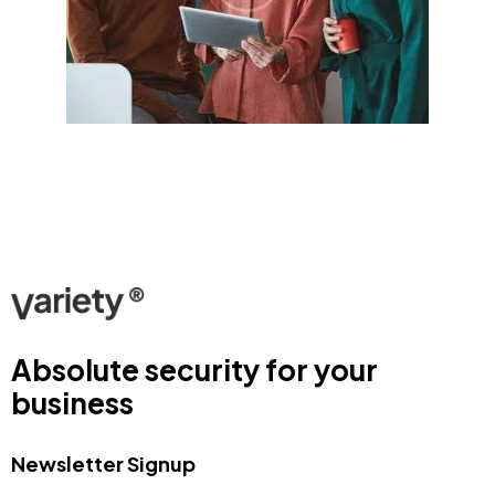
Absolute security for your
business
Newsletter Signup