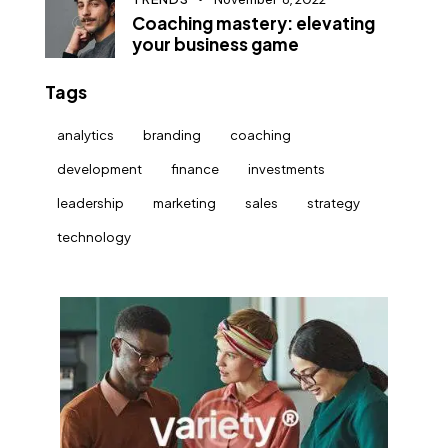
Coaching mastery: elevating
your business game
Tags
analytics
branding
coaching
development
finance
investments
leadership
marketing
sales
strategy
technology