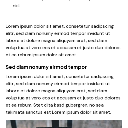
nisl.
Lorem ipsum dolor sit amet, consetetur sadipscing
elitr, sed diam nonumy eirmod tempor invidunt ut
labore et dolore magna aliquyam erat, sed diam
voluptua at vero eos et accusam et justo duo dolores
et ea rebum ipsum dolor sit amet.
Sed diam nonumy eirmod tempor
Lorem ipsum dolor sit amet, consetetur sadipscing
elitr, sed diam nonumy eirmod tempor invidunt ut
labore et dolore magna aliquyam erat, sed diam
voluptua at vero eos et accusam et justo duo dolores
et ea rebum. Stet clita kasd gubergren, no sea
takimata sanctus est Lorem ipsum dolor sit amet.