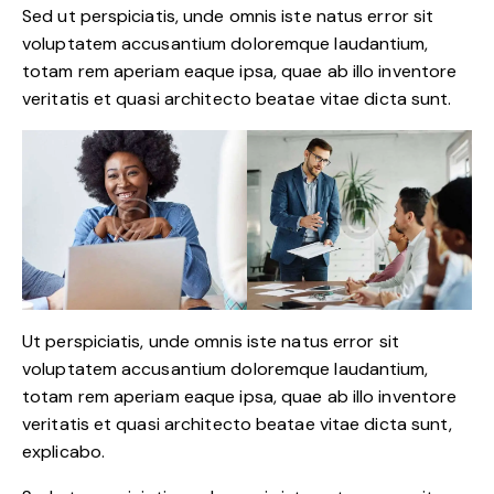
Sed ut perspiciatis, unde omnis iste natus error sit
voluptatem accusantium doloremque laudantium,
totam rem aperiam eaque ipsa, quae ab illo inventore
veritatis et quasi architecto beatae vitae dicta sunt.
Ut perspiciatis, unde omnis iste natus error sit
voluptatem accusantium doloremque laudantium,
totam rem aperiam eaque ipsa, quae ab illo inventore
veritatis et quasi architecto beatae vitae dicta sunt,
explicabo.