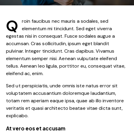
Q
roin faucibus nec mauris a sodales, sed
elementum mi tincidunt. Sed eget viverra
egestas nisi in consequat. Fusce sodales augue a
accumsan. Cras sollicitudin, ipsum eget blandit
pulvinar. Integer tincidunt. Cras dapibus. Vivamus
elementum semper nisi. Aenean vulputate eleifend
tellus. Aenean leo ligula, porttitor eu, consequat vitae,
eleifend ac, enim.
Sed ut perspiciatis, unde omnis iste natus error sit
voluptatem accusantium doloremque laudantium,
totam rem aperiam eaque ipsa, quae ab illo inventore
veritatis et quasi architecto beatae vitae dicta sunt,
explicabo.
At vero eos et accusam