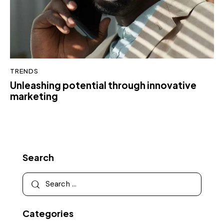
TRENDS
Unleashing potential through innovative
marketing
Search
Categories