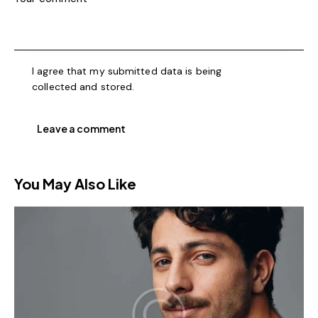
I agree that my submitted data is being
collected and stored
.
You May Also Like