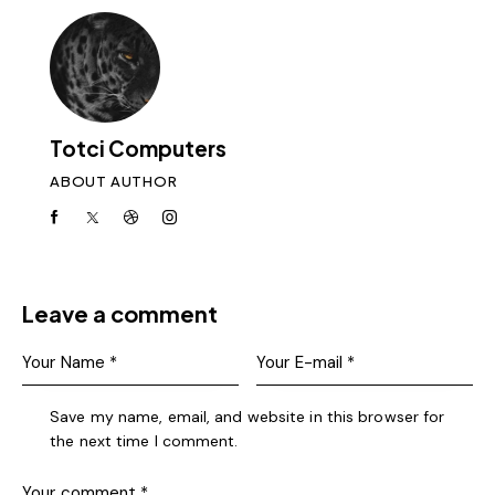
Totci Computers
ABOUT AUTHOR
Leave a comment
Save my name, email, and website in this browser for
the next time I comment.